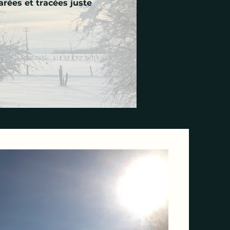
rées et tracées juste