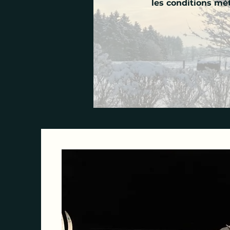
les conditions mé