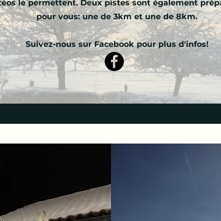
téos le permettent. Deux pistes sont également prépa
pour vous: une de 3km et une de 8km.
Suivez-nous sur Facebook pour plus d'infos!